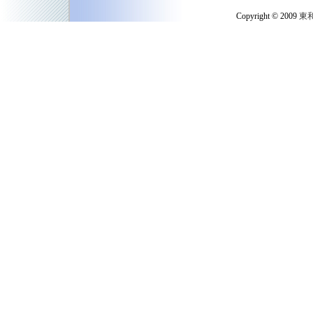
Copyright © 2009
東